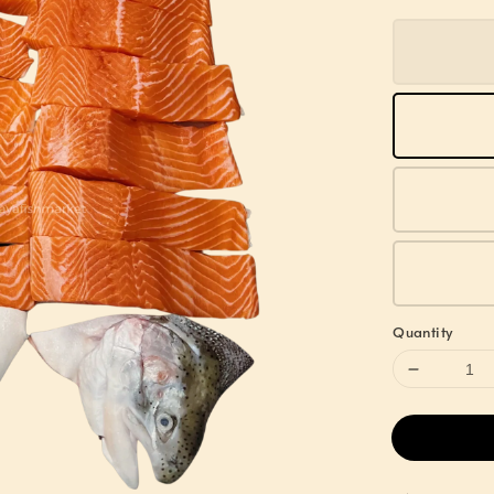
Quantity