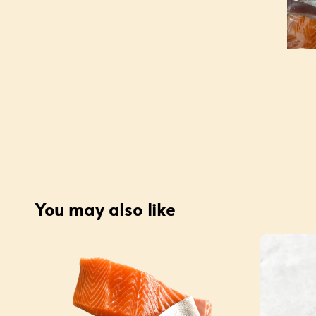
You may also like