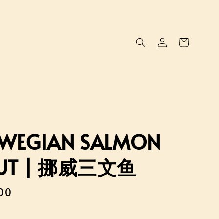
WEGIAN SALMON
UT | 挪威三文鱼
00