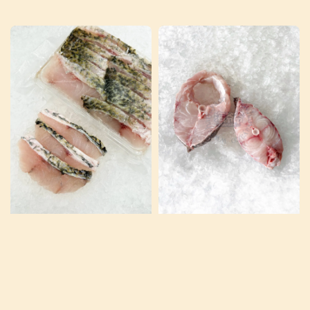
price
price