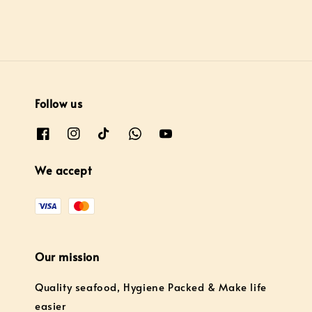
Follow us
We accept
Our mission
Quality seafood, Hygiene Packed & Make life
easier