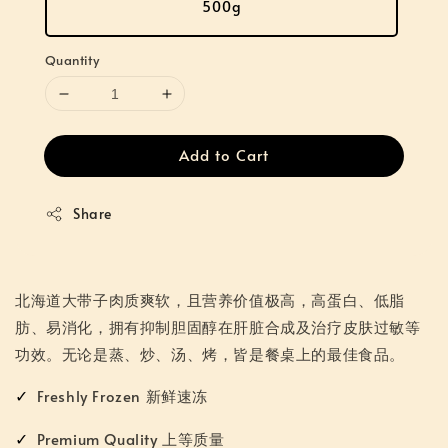
500g
Quantity
Add to Cart
Share
北海道大带子肉质爽软，且营养价值极高，高蛋白、低脂
肪、易消化，拥有抑制胆固醇在肝脏合成及治疗皮肤过敏等
功效。无论是蒸、炒、汤、烤，皆是餐桌上的最佳食品。
✓
Freshly Frozen 新鲜速冻
✓
Premium Quality 上等质量