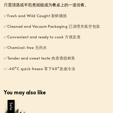
只需清蒸或半煎煮就能成为餐桌上的一道佳肴。
✅Fresh and Wild Caught 新鲜捕抓
✅Cleaned and Vacuum Packaging 已清理并真空包装
✅Convenient and ready to cook 方便及煮
✅Chemical-free 无药水
✅Tender and sweet taste 肉质香甜鲜美
✅-40°C quick freeze 零下40°急速冷冻
You may also like
Sale