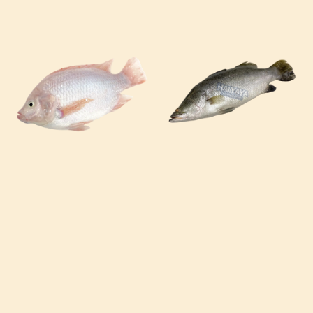
price
price
price